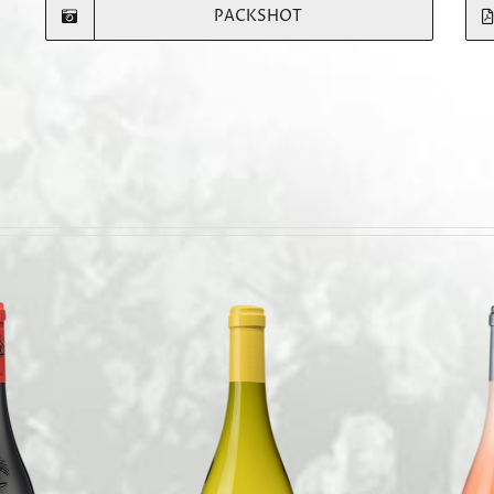
PACKSHOT