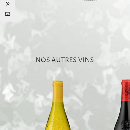
Pinterest
Email
NOS AUTRES VINS