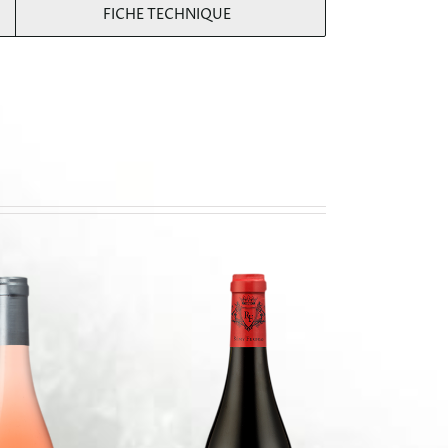
FICHE TECHNIQUE